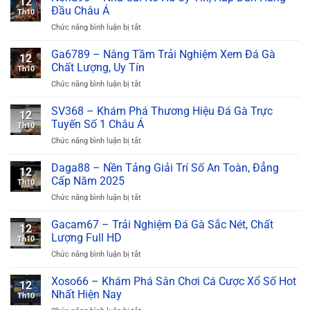
12
Thương
Chất
Đầu Châu Á
Th10
Hiệu
Lượng,
Chức năng bình luận bị tắt
ở
Nổ
Vận
Nohu90
Hũ
May
–
Ga6789 – Nâng Tầm Trải Nghiệm Xem Đá Gà
Thăng
Trọn
12
Nhà
Hoa,
Chất Lượng, Uy Tín
Vẹn
Th10
Cái
Thưởng
Chức năng bình luận bị tắt
ở
Nổ
Lớn
Ga6789
Hũ
Mỗi
–
SV368 – Khám Phá Thương Hiệu Đá Gà Trực
Uy
Ngày
12
Nâng
Tín,
Tuyến Số 1 Châu Á
Th10
Tầm
Hấp
Chức năng bình luận bị tắt
ở
Trải
Dẫn
SV368
Nghiệm
Hàng
–
Daga88 – Nền Tảng Giải Trí Số An Toàn, Đẳng
Xem
Đầu
12
Khám
Đá
Cấp Năm 2025
Châu
Th10
Phá
Gà
Á
Chức năng bình luận bị tắt
ở
Thương
Chất
Daga88
Hiệu
Lượng,
–
Gacam67 – Trải Nghiệm Đá Gà Sắc Nét, Chất
Đá
Uy
12
Nền
Gà
Lượng Full HD
Tín
Th10
Tảng
Trực
Chức năng bình luận bị tắt
ở
Giải
Tuyến
Gacam67
Trí
Số
–
Xoso66 – Khám Phá Sân Chơi Cá Cược Xổ Số Hot
Số
1
12
Trải
An
Nhất Hiện Nay
Châu
Th10
Nghiệm
Toàn,
Á