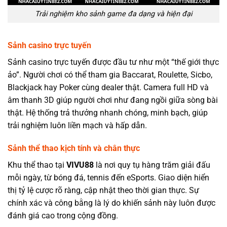
Trải nghiệm kho sảnh game đa dạng và hiện đại
Sảnh casino trực tuyến
Sảnh casino trực tuyến được đầu tư như một “thế giới thực
ảo”. Người chơi có thể tham gia Baccarat, Roulette, Sicbo,
Blackjack hay Poker cùng dealer thật. Camera full HD và
âm thanh 3D giúp người chơi như đang ngồi giữa sòng bài
thật. Hệ thống trả thưởng nhanh chóng, minh bạch, giúp
trải nghiệm luôn liền mạch và hấp dẫn.
Sảnh thể thao kịch tính và chân thực
Khu thể thao tại
VIVU88
là nơi quy tụ hàng trăm giải đấu
mỗi ngày, từ bóng đá, tennis đến eSports. Giao diện hiển
thị tỷ lệ cược rõ ràng, cập nhật theo thời gian thực. Sự
chính xác và công bằng là lý do khiến sảnh này luôn được
đánh giá cao trong cộng đồng.