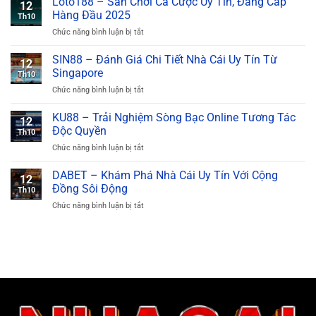
Loto188 – Sân Chơi Cá Cược Uy Tín, Đẳng Cấp
Xổ
2025
12
Trang
Số
Hàng Đầu 2025
Th10
Cá
Trực
Chức năng bình luận bị tắt
ở
Cược
Tuyến
Loto188
Đẳng
Đỉnh
–
SIN88 – Đánh Giá Chi Tiết Nhà Cái Uy Tín Từ
Cấp
Cao
12
Sân
Hàng
Singapore
Th10
Chơi
Đầu
Chức năng bình luận bị tắt
ở
Cá
Châu
SIN88
Cược
Á
–
KU88 – Trải Nghiệm Sòng Bạc Online Tương Tác
Uy
Hiện
12
Đánh
Tín,
Độc Quyền
Nay
Th10
Giá
Đẳng
Chức năng bình luận bị tắt
ở
Chi
Cấp
KU88
Tiết
Hàng
–
DABET – Khám Phá Nhà Cái Uy Tín Với Cộng
Nhà
Đầu
12
Trải
Cái
Đồng Sôi Động
2025
Th10
Nghiệm
Uy
Chức năng bình luận bị tắt
ở
Sòng
Tín
DABET
Bạc
Từ
–
Online
Singapore
Khám
Tương
Phá
Tác
Nhà
Độc
Cái
Quyền
Uy
Tín
Với