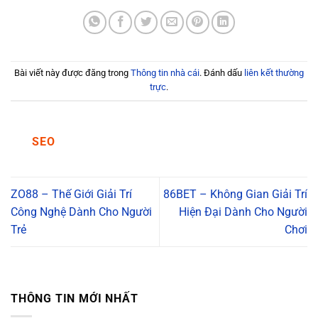
Bài viết này được đăng trong
Thông tin nhà cái
. Đánh dấu
liên kết thường
trực
.
SEO
ZO88 – Thế Giới Giải Trí
86BET – Không Gian Giải Trí
Công Nghệ Dành Cho Người
Hiện Đại Dành Cho Người
Trẻ
Chơi
THÔNG TIN MỚI NHẤT