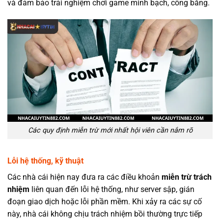
và đảm bảo trải nghiệm chơi game minh bạch, công bằng.
Các quy định miễn trừ mới nhất hội viên cần nắm rõ
Lỗi hệ thống, kỹ thuật
Các nhà cái hiện nay đưa ra các điều khoản
miễn trừ trách
nhiệm
liên quan đến lỗi hệ thống, như server sập, gián
đoạn giao dịch hoặc lỗi phần mềm. Khi xảy ra các sự cố
này, nhà cái không chịu trách nhiệm bồi thường trực tiếp