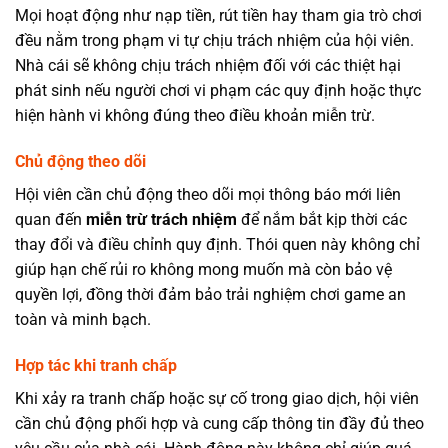
Mọi hoạt động như nạp tiền, rút tiền hay tham gia trò chơi
đều nằm trong phạm vi tự chịu trách nhiệm của hội viên.
Nhà cái sẽ không chịu trách nhiệm đối với các thiệt hại
phát sinh nếu người chơi vi phạm các quy định hoặc thực
hiện hành vi không đúng theo điều khoản
miễn trừ.
Chủ động theo dõi
Hội viên cần chủ động theo dõi mọi thông báo mới liên
quan đến
miễn trừ trách nhiệm
để nắm bắt kịp thời các
thay đổi và điều chỉnh quy định. Thói quen này không chỉ
giúp hạn chế rủi ro không mong muốn mà còn bảo vệ
quyền lợi, đồng thời đảm bảo trải nghiệm chơi game an
toàn và minh bạch.
Hợp tác khi tranh chấp
Khi xảy ra tranh chấp hoặc sự cố trong giao dịch, hội viên
cần chủ động phối hợp và cung cấp thông tin đầy đủ theo