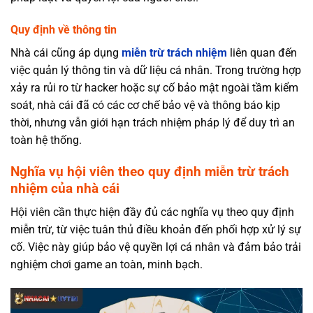
Quy định về thông tin
Nhà cái cũng áp dụng
miễn trừ trách nhiệm
liên quan đến
việc quản lý thông tin và dữ liệu cá nhân. Trong trường hợp
xảy ra rủi ro từ hacker hoặc sự cố bảo mật ngoài tầm kiểm
soát, nhà cái đã có các cơ chế bảo vệ và thông báo kịp
thời, nhưng vẫn giới hạn trách nhiệm pháp lý để duy trì an
toàn hệ thống.
Nghĩa vụ hội viên theo quy định miễn trừ trách
nhiệm của nhà cái
Hội viên cần thực hiện đầy đủ các nghĩa vụ theo quy định
miễn trừ, từ việc tuân thủ điều khoản đến phối hợp xử lý sự
cố. Việc này giúp bảo vệ quyền lợi cá nhân và đảm bảo trải
nghiệm chơi game an toàn, minh bạch.