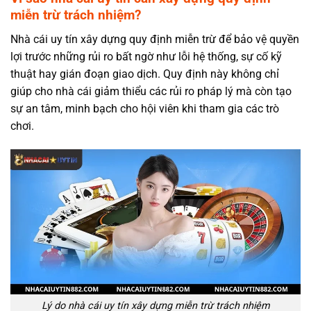
miễn trừ trách nhiệm?
Nhà cái uy tín xây dựng quy định miễn trừ để bảo vệ quyền
lợi trước những rủi ro bất ngờ như lỗi hệ thống, sự cố kỹ
thuật hay gián đoạn giao dịch. Quy định này không chỉ
giúp cho nhà cái giảm thiểu các rủi ro pháp lý mà còn tạo
sự an tâm, minh bạch cho hội viên khi tham gia các trò
chơi.
Lý do nhà cái uy tín xây dựng miễn trừ trách nhiệm