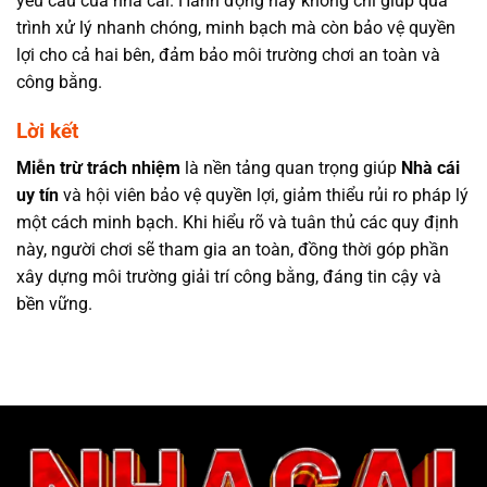
yêu cầu của nhà cái. Hành động này không chỉ giúp quá
trình xử lý nhanh chóng, minh bạch mà còn bảo vệ quyền
lợi cho cả hai bên, đảm bảo môi trường chơi an toàn và
công bằng.
Lời kết
Miễn trừ trách nhiệm
là nền tảng quan trọng giúp
Nhà cái
uy tín
và hội viên bảo vệ quyền lợi, giảm thiểu rủi ro pháp lý
một cách minh bạch. Khi hiểu rõ và tuân thủ các quy định
này, người chơi sẽ tham gia an toàn, đồng thời góp phần
xây dựng môi trường giải trí công bằng, đáng tin cậy và
bền vững.