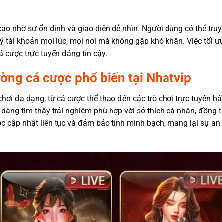
o nhờ sự ổn định và giao diện dễ nhìn. Người dùng có thể truy
 lý tài khoản mọi lúc, mọi nơi mà không gặp khó khăn. Việc tối ư
 cược trực tuyến đáng tin cậy.
rường cá cược phổ biến tại Nhatvip
hơi đa dạng, từ cá cược thể thao đến các trò chơi trực tuyến h
dàng tìm thấy trải nghiệm phù hợp với sở thích cá nhân, đồng t
ợc cập nhật liên tục và đảm bảo tính minh bạch, mang lại sự an