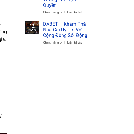
Chi
Hàng
Quyền
Tiết
Đầu
Nhà
Chức năng bình luận bị tắt
2025
ở
Cái
KU88
Uy
–
DABET – Khám Phá
ồ
12
Tín
Trải
Nhà Cái Uy Tín Với
Th10
sòng
Từ
Nghiệm
Cộng Đồng Sôi Động
Singapore
Sòng
ia.
Chức năng bình luận bị tắt
ở
Bạc
DABET
Online
–
Tương
Khám
Tác
Phá
Độc
Nhà
Quyền
.
Cái
Uy
Tín
Với
Cộng
Đồng
Sôi
Động
ự