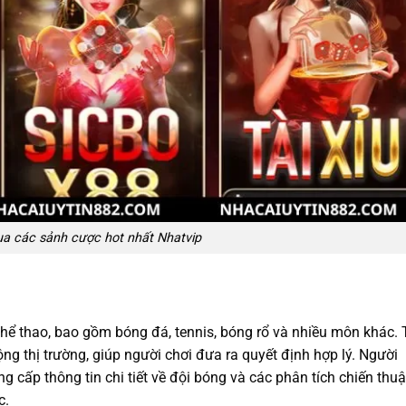
a các sảnh cược hot nhất Nhatvip
thể thao, bao gồm bóng đá, tennis, bóng rổ và nhiều môn khác. 
ộng thị trường, giúp người chơi đưa ra quyết định hợp lý. Người
g cấp thông tin chi tiết về đội bóng và các phân tích chiến thuậ
c.