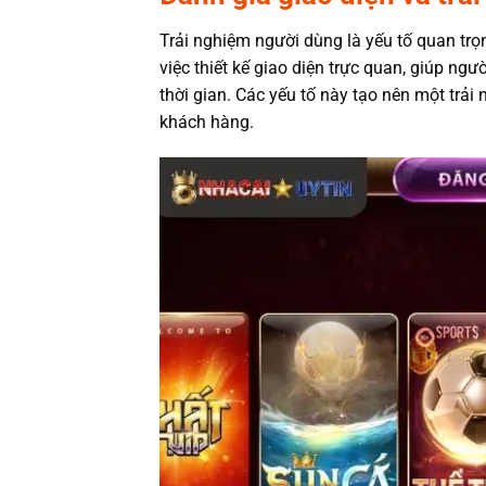
Trải nghiệm người dùng là yếu tố quan trọn
việc thiết kế giao diện trực quan, giúp n
thời gian. Các yếu tố này tạo nên một trải
khách hàng.