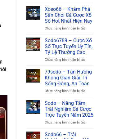
An
Á
Gacam67
Toàn,
–
Xoso66 – Khám Phá
12
Đẳng
Trải
Sân Chơi Cá Cược Xổ
Th10
Cấp
Nghiệm
Số Hot Nhất Hiện Nay
Năm
Đá
u
Chức năng bình luận bị tắt
2025
ở
Gà
Xoso66
Sắc
–
Nét,
Sodo6789 – Cược Xổ
12
Khám
Chất
Số Trực Tuyến Uy Tín,
Th10
Phá
Lượng
Tỷ Lệ Thưởng Cao
Sân
Full
Chức năng bình luận bị tắt
ở
Chơi
HD
ấp
Sodo6789
Cá
hời
–
Cược
79sodo – Tận Hưởng
12
Cược
Xổ
Không Gian Giải Trí
Th10
Xổ
Số
Sống Động, An Toàn
Số
Hot
Chức năng bình luận bị tắt
ở
Trực
Nhất
79sodo
Tuyến
Hiện
–
Uy
Sodo – Nâng Tầm
Nay
12
Tận
Tín,
Trải Nghiệm Cá Cược
Th10
Hưởng
Tỷ
Trực Tuyến Năm 2025
Không
Lệ
Chức năng bình luận bị tắt
ở
Gian
Thưởng
Sodo
Giải
Cao
–
Trí
Sodo66 – Trải
12
Nâng
Sống