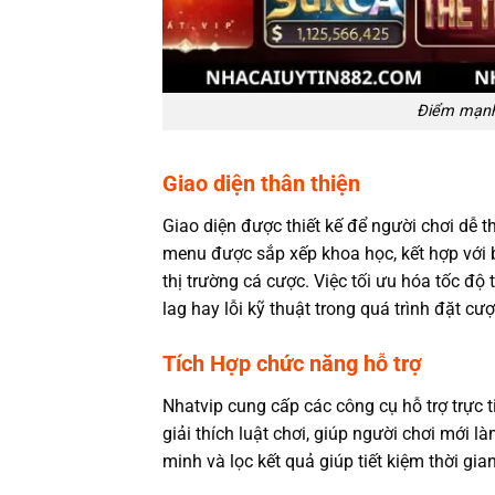
Điểm mạnh
Giao diện thân thiện
Giao diện được thiết kế để người chơi dễ t
menu được sắp xếp khoa học, kết hợp với b
thị trường cá cược. Việc tối ưu hóa tốc độ
lag hay lỗi kỹ thuật trong quá trình đặt cượ
Tích Hợp chức năng hỗ trợ
Nhatvip cung cấp các công cụ hỗ trợ trực t
giải thích luật chơi, giúp người chơi mới 
minh và lọc kết quả giúp tiết kiệm thời gia