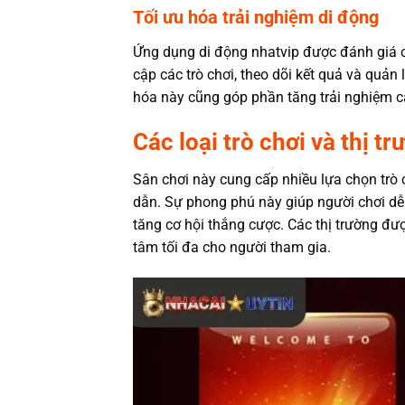
Tối ưu hóa trải nghiệm di động
Ứng dụng di động nhatvip được đánh giá ca
cập các trò chơi, theo dõi kết quả và quản
hóa này cũng góp phần tăng trải nghiệm cá
Các loại trò chơi và thị t
Sân chơi này cung cấp nhiều lựa chọn trò c
dẫn. Sự phong phú này giúp người chơi dễ 
tăng cơ hội thắng cược. Các thị trường đư
tâm tối đa cho người tham gia.