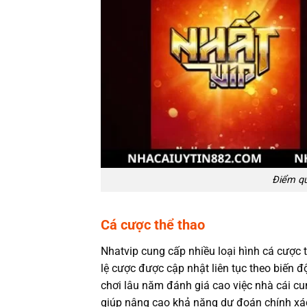
Điểm qu
Cá cược thể thao
Nhatvip cung cấp nhiều loại hình cá cược 
lệ cược được cập nhật liên tục theo biến đ
chơi lâu năm đánh giá cao việc nhà cái cun
giúp nâng cao khả năng dự đoán chính xá