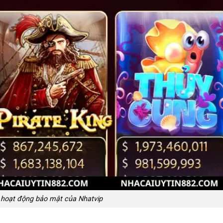
hoạt động bảo mật của Nhatvip