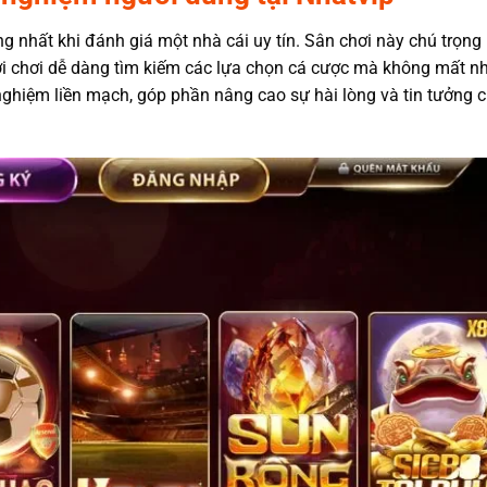
g nhất khi đánh giá một nhà cái uy tín. Sân chơi này chú trọng
gười chơi dễ dàng tìm kiếm các lựa chọn cá cược mà không mất n
 nghiệm liền mạch, góp phần nâng cao sự hài lòng và tin tưởng 