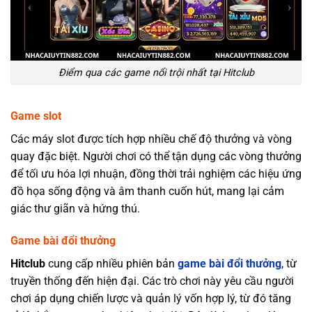
Điểm qua các game nổi trội nhất tại Hitclub
Game slot
Các máy slot được tích hợp nhiều chế độ thưởng và vòng
quay đặc biệt. Người chơi có thể tận dụng các vòng thưởng
để tối ưu hóa lợi nhuận, đồng thời trải nghiệm các hiệu ứng
đồ họa sống động và âm thanh cuốn hút, mang lại cảm
giác thư giãn và hứng thú.
Game bài đổi thưởng
Hitclub
cung cấp nhiều phiên bản
game bài đổi thưởng
, từ
truyền thống đến hiện đại. Các trò chơi này yêu cầu người
chơi áp dụng chiến lược và quản lý vốn hợp lý, từ đó tăng