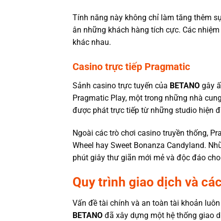
Tính năng này không chỉ làm tăng thêm sự 
ân những khách hàng tích cực. Các nhiệm v
khác nhau.
Casino trực tiếp Pragmatic
Sảnh casino trực tuyến của
BETANO
gây ấ
Pragmatic Play, một trong những nhà cung
được phát trực tiếp từ những studio hiện đ
Ngoài các trò chơi casino truyền thống,
Wheel hay Sweet Bonanza Candyland. Những 
phút giây thư giãn mới mẻ và độc đáo cho 
Quy trình giao dịch và c
Vấn đề tài chính và an toàn tài khoản luô
BETANO
đã xây dựng một hệ thống giao d