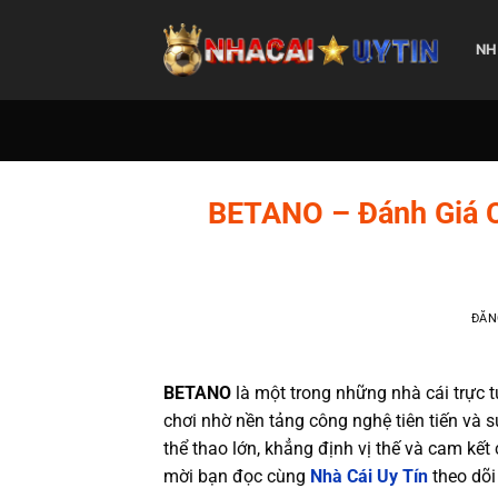
Bỏ
qua
NH
nội
dung
BETANO – Đánh Giá C
ĐĂN
BETANO
là một trong những nhà cái trực 
chơi nhờ nền tảng công nghệ tiên tiến và s
thể thao lớn, khẳng định vị thế và cam kế
mời bạn đọc cùng
Nhà Cái Uy Tín
theo dõi 