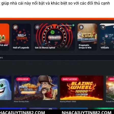
 giúp nhà cái này nổi bật và khác biệt so với các đối thủ cạnh