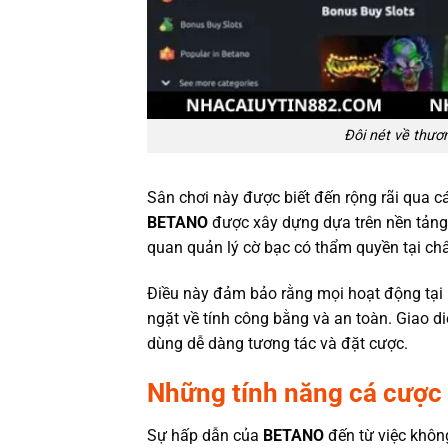
Đôi nét về thươ
Sân chơi này được biết đến rộng rãi qua cá
BETANO
được xây dựng dựa trên nền tảng
quan quản lý cờ bạc có thẩm quyền tại ch
Điều này đảm bảo rằng mọi hoạt động tại 
ngặt về tính công bằng và an toàn. Giao di
dùng dễ dàng tương tác và đặt cược.
Những tính năng cá cược 
Sự hấp dẫn của
BETANO
đến từ việc khôn