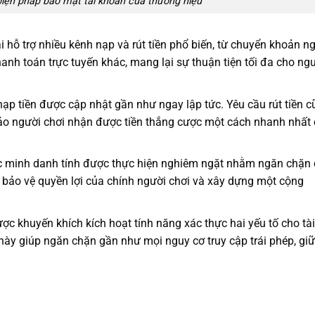
biện pháp bảo mật tài khoản của thương hiệu
 hỗ trợ nhiều kênh nạp và rút tiền phổ biến, từ chuyển khoản n
anh toán trực tuyến khác, mang lại sự thuận tiện tối đa cho ng
nạp tiền được cập nhật gần như ngay lập tức. Yêu cầu rút tiền 
bảo người chơi nhận được tiền thắng cược một cách nhanh nhất 
ác minh danh tính được thực hiện nghiêm ngặt nhằm ngăn chặn
úp bảo vệ quyền lợi của chính người chơi và xây dựng một cộng
ợc khuyến khích kích hoạt tính năng xác thực hai yếu tố cho tài
ày giúp ngăn chặn gần như mọi nguy cơ truy cập trái phép, giữ