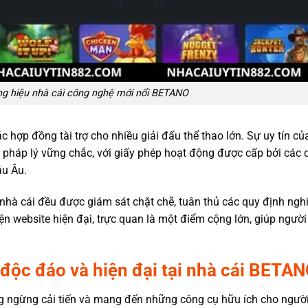
ng hiệu nhà cái công nghệ mới nổi BETANO
c hợp đồng tài trợ cho nhiều giải đấu thể thao lớn. Sự uy tín củ
 pháp lý vững chắc, với giấy phép hoạt động được cấp bởi các 
âu Âu.
nhà cái đều được giám sát chặt chẽ, tuân thủ các quy định ng
ện website hiện đại, trực quan là một điểm cộng lớn, giúp người
độc đáo và hiện đại tại nhà cái BETA
g ngừng cải tiến và mang đến những công cụ hữu ích cho ngườ